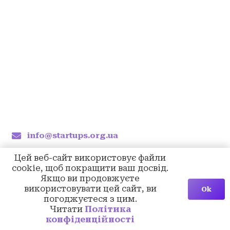
info@startups.org.ua
Цей веб-сайт використовує файли
cookie, щоб покращити ваш досвід.
Якщо ви продовжуєте
використовувати цей сайт, ви
Ok
погоджуєтеся з цим.
Читати
Політика
конфіденційності