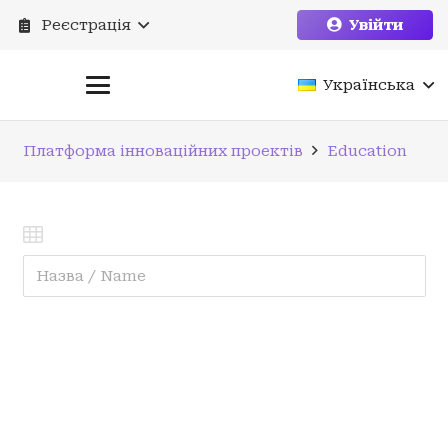
Реєстрація
Увійти
Українська
Платформа інноваційних проектів
Education